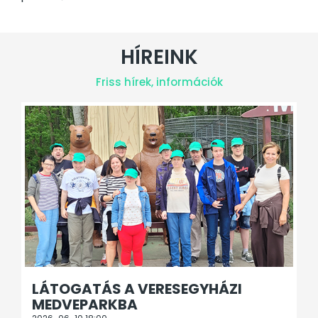
HÍREINK
Friss hírek, információk
LÁTOGATÁS A VERESEGYHÁZI
MEDVEPARKBA