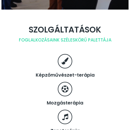
SZOLGÁLTATÁSOK
FOGLALKOZÁSAINK SZÉLESKÖRŰ PALETTÁJA
Képzőművészet-terápia
Mozgásterápia