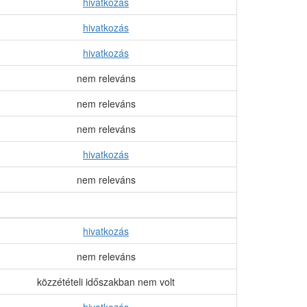
hivatkozás
hivatkozás
hivatkozás
nem releváns
nem releváns
nem releváns
hivatkozás
nem releváns
hivatkozás
nem releváns
közzétételi időszakban nem volt