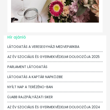
Hír ajánló
LÁTOGATÁS A VERESEGYHÁZI MEDVEPARKBA
AZ ÉV SZOCIÁLIS ÉS GYERMEKVÉDELMI DOLGOZÓJA 2025
PARLAMENT LÁTOGATÁS
LÁTOGATÁS A KAPTÁR NAPKÖZIBE
NYÍLT NAP A TERÉZÉNO-BAN
ÚJABB RAJZPÁLYÁZATI SIKER
AZ ÉV SZOCIÁLIS ÉS GYERMEKVÉDELMI DOLGOZÓJA 2024