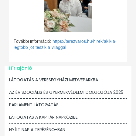
További információ:
https://terezvaros.hu/hirek/akik-a-
legtobb-jot-teszik-a-vilaggal
Hír ajánló
LÁTOGATÁS A VERESEGYHÁZI MEDVEPARKBA
AZ ÉV SZOCIÁLIS ÉS GYERMEKVÉDELMI DOLGOZÓJA 2025
PARLAMENT LÁTOGATÁS
LÁTOGATÁS A KAPTÁR NAPKÖZIBE
NYÍLT NAP A TERÉZÉNO-BAN