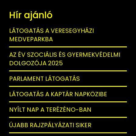
Hír ajánló
LÁTOGATÁS A VERESEGYHÁZI
MEDVEPARKBA
AZ ÉV SZOCIÁLIS ÉS GYERMEKVÉDELMI
DOLGOZÓJA 2025
PARLAMENT LÁTOGATÁS
LÁTOGATÁS A KAPTÁR NAPKÖZIBE
NYÍLT NAP A TERÉZÉNO-BAN
ÚJABB RAJZPÁLYÁZATI SIKER