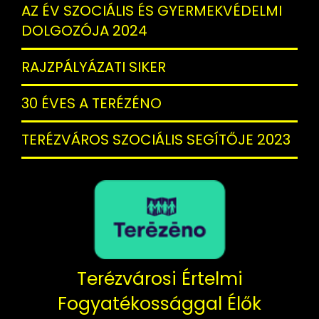
AZ ÉV SZOCIÁLIS ÉS GYERMEKVÉDELMI
DOLGOZÓJA 2024
RAJZPÁLYÁZATI SIKER
30 ÉVES A TERÉZÉNO
TERÉZVÁROS SZOCIÁLIS SEGÍTŐJE 2023
Terézvárosi Értelmi
Fogyatékossággal Élők